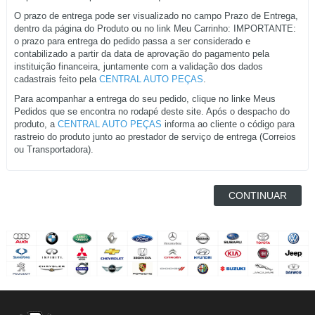
O prazo de entrega pode ser visualizado no campo Prazo de Entrega,
dentro da página do Produto ou no link Meu Carrinho: IMPORTANTE:
o prazo para entrega do pedido passa a ser considerado e
contabilizado a partir da data de aprovação do pagamento pela
instituição financeira, juntamente com a validação dos dados
cadastrais feito pela
CENTRAL AUTO PEÇAS
.
Para acompanhar a entrega do seu pedido, clique no linke Meus
Pedidos que se encontra no rodapé deste site. Após o despacho do
produto, a
CENTRAL AUTO PEÇAS
informa ao cliente o código para
rastreio do produto junto ao prestador de serviço de entrega (Correios
ou Transportadora).
CONTINUAR