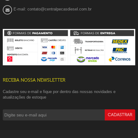
E-mail: contato@centralpecasdiesel.com.br
RECEBA NOSSA NEWSLETTER
Cadastre seu e-mail e fique por dentro das nossas novidades e
atualizações de estoque