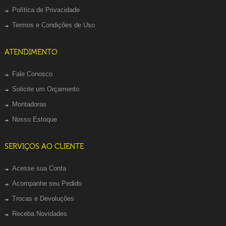
Política de Privacidade
Termos e Condições de Uso
ATENDIMENTO
Fale Conosco
Solicite um Orçamento
Montadoras
Nosso Estoque
SERVIÇOS AO CLIENTE
Acesse sua Conta
Acompanhe seu Pedido
Trocas e Devoluções
Receba Novidades