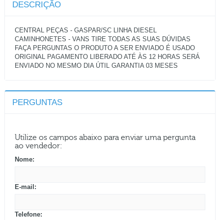
DESCRIÇÃO
CENTRAL PEÇAS - GASPAR/SC LINHA DIESEL
CAMINHONETES - VANS TIRE TODAS AS SUAS DÚVIDAS
FAÇA PERGUNTAS O PRODUTO A SER ENVIADO É USADO
ORIGINAL PAGAMENTO LIBERADO ATÉ ÀS 12 HORAS SERÁ
ENVIADO NO MESMO DIA ÚTIL GARANTIA 03 MESES
PERGUNTAS
Utilize os campos abaixo para enviar uma pergunta
ao vendedor:
Nome:
E-mail:
Telefone: