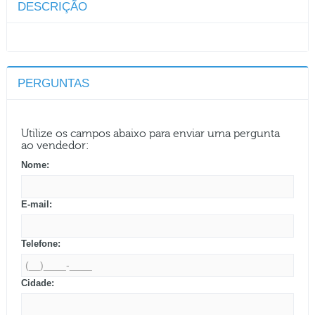
DESCRIÇÃO
PERGUNTAS
Utilize os campos abaixo para enviar uma pergunta
ao vendedor:
Nome:
E-mail:
Telefone:
Cidade: