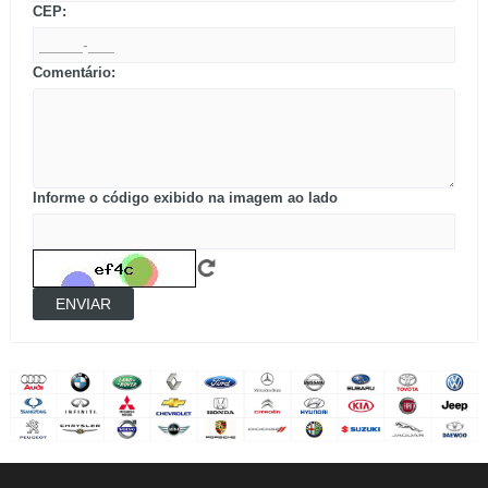
CEP:
Comentário:
Informe o código exibido na imagem ao lado
ENVIAR