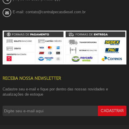
E-mail: contato@centralpecasdiesel.com.br
RECEBA NOSSA NEWSLETTER
Cadastre seu e-mail e fique por dentro das nossas novidades e
atualizações de estoque