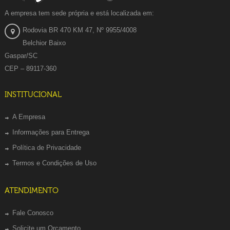
A empresa tem sede própria e está localizada em:
Rodovia BR 470 KM 47, Nº 9955/4008
Belchior Baixo
Gaspar/SC
CEP – 89117-360
INSTITUCIONAL
A Empresa
Informações para Entrega
Política de Privacidade
Termos e Condições de Uso
ATENDIMENTO
Fale Conosco
Solicite um Orçamento