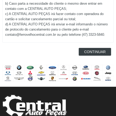
b) Caso parta a necessidade do cliente o mesmo deve entrar em
contato com a CENTRAL AUTO PEÇAS;
c) A CENTRAL AUTO PEÇAS irá fazer contato com operadora do
cartão e solicitar cancelamento parcial ou total;
d) A CENTRAL AUTO PEÇAS irá enviar e-mail informando o número
de protocolo do cancelamento para o cliente pelo e-mail
contato@ferrovelhocentral.com.br ou pelo telefone
(47) 3323-5840
.
CONTINUAR