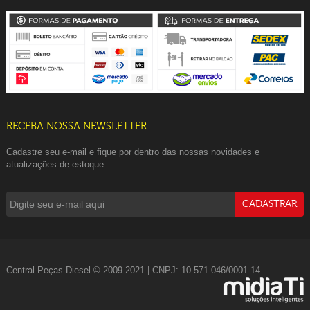
RECEBA NOSSA NEWSLETTER
Cadastre seu e-mail e fique por dentro das nossas novidades e
atualizações de estoque
Central Peças Diesel © 2009-2021 | CNPJ: 10.571.046/0001-14