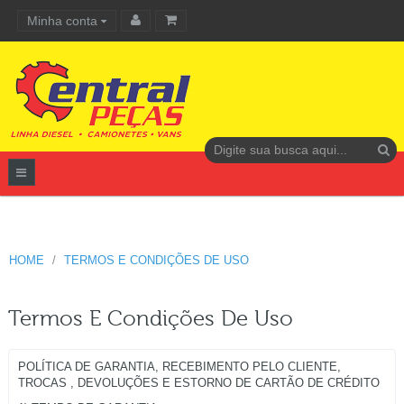
Minha conta
Carrinho de compras
HOME
TERMOS E CONDIÇÕES DE USO
Termos E Condições De Uso
POLÍTICA DE GARANTIA, RECEBIMENTO PELO CLIENTE,
TROCAS , DEVOLUÇÕES E ESTORNO DE CARTÃO DE CRÉDITO